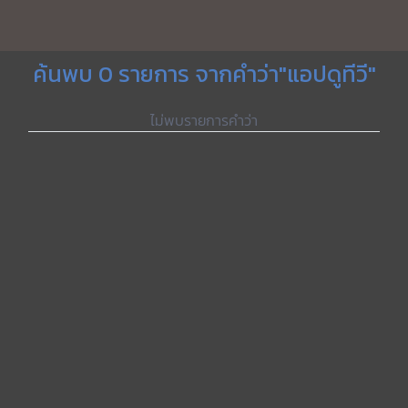
ค้นพบ 0 รายการ จากคำว่า"แอปดูทีวี"
ไม่พบรายการคำว่า