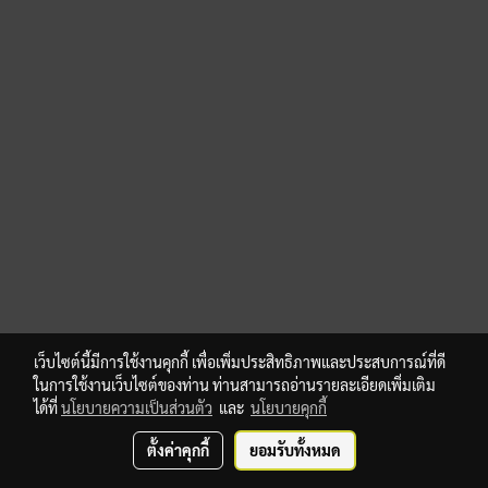
เว็บไซต์นี้มีการใช้งานคุกกี้ เพื่อเพิ่มประสิทธิภาพและประสบการณ์ที่ดี
ในการใช้งานเว็บไซต์ของท่าน ท่านสามารถอ่านรายละเอียดเพิ่มเติม
ได้ที่
นโยบายความเป็นส่วนตัว
และ
นโยบายคุกกี้
ตั้งค่าคุกกี้
ยอมรับทั้งหมด