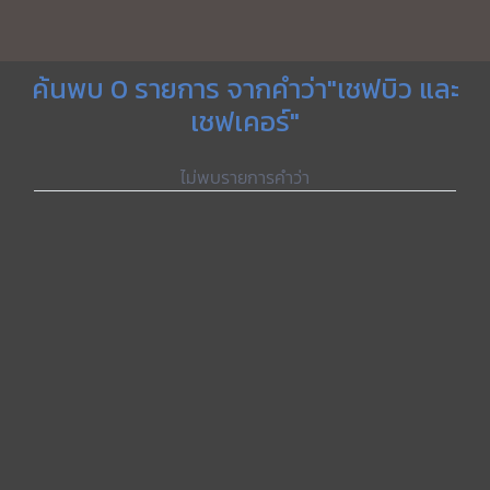
ค้นพบ 0 รายการ จากคำว่า"เชฟบิว และ
เชฟเคอร์"
ไม่พบรายการคำว่า