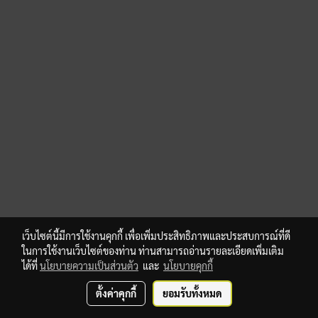
เว็บไซต์นี้มีการใช้งานคุกกี้ เพื่อเพิ่มประสิทธิภาพและประสบการณ์ที่ดี
ในการใช้งานเว็บไซต์ของท่าน ท่านสามารถอ่านรายละเอียดเพิ่มเติม
ได้ที่
นโยบายความเป็นส่วนตัว
และ
นโยบายคุกกี้
ตั้งค่าคุกกี้
ยอมรับทั้งหมด