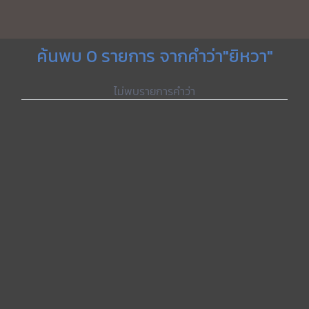
ค้นพบ 0 รายการ จากคำว่า"ยิหวา"
ไม่พบรายการคำว่า