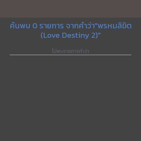
ค้นพบ 0 รายการ จากคำว่า"พรหมลิขิต
(Love Destiny 2)"
ไม่พบรายการคำว่า