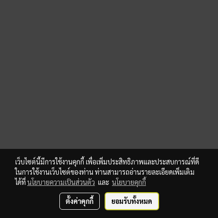
เว็บไซต์นี้มีการใช้งานคุกกี้ เพื่อเพิ่มประสิทธิภาพและประสบการณ์ที่ดี
ในการใช้งานเว็บไซต์ของท่าน ท่านสามารถอ่านรายละเอียดเพิ่มเติม
ได้ที่
นโยบายความเป็นส่วนตัว
และ
นโยบายคุกกี้
ตั้งค่าคุกกี้
ยอมรับทั้งหมด