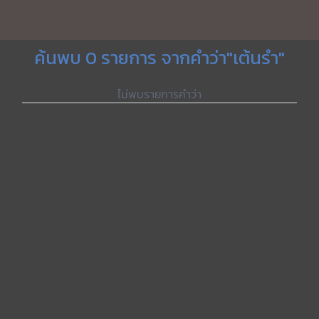
ค้นพบ 0 รายการ จากคำว่า"เต้นรำ"
ไม่พบรายการคำว่า