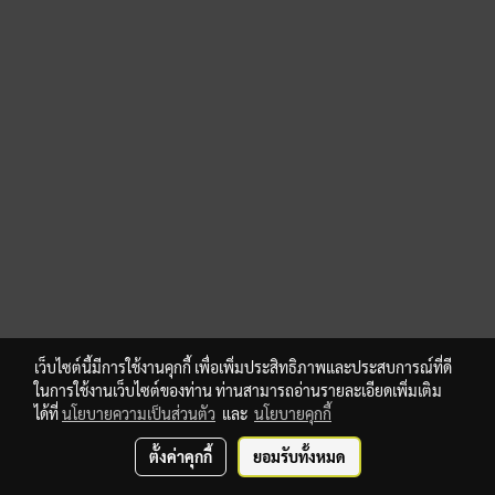
เว็บไซต์นี้มีการใช้งานคุกกี้ เพื่อเพิ่มประสิทธิภาพและประสบการณ์ที่ดี
ในการใช้งานเว็บไซต์ของท่าน ท่านสามารถอ่านรายละเอียดเพิ่มเติม
ได้ที่
นโยบายความเป็นส่วนตัว
และ
นโยบายคุกกี้
ตั้งค่าคุกกี้
ยอมรับทั้งหมด