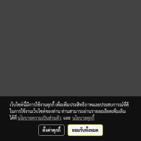
เว็บไซต์นี้มีการใช้งานคุกกี้ เพื่อเพิ่มประสิทธิภาพและประสบการณ์ที่ดี
ในการใช้งานเว็บไซต์ของท่าน ท่านสามารถอ่านรายละเอียดเพิ่มเติม
ได้ที่
นโยบายความเป็นส่วนตัว
และ
นโยบายคุกกี้
ตั้งค่าคุกกี้
ยอมรับทั้งหมด