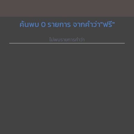
ค้นพบ 0 รายการ จากคำว่า"ฟรี"
ไม่พบรายการคำว่า