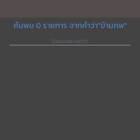
ค้นพบ 0 รายการ จากคำว่า"ข้ามภพ"
ไม่พบรายการคำว่า