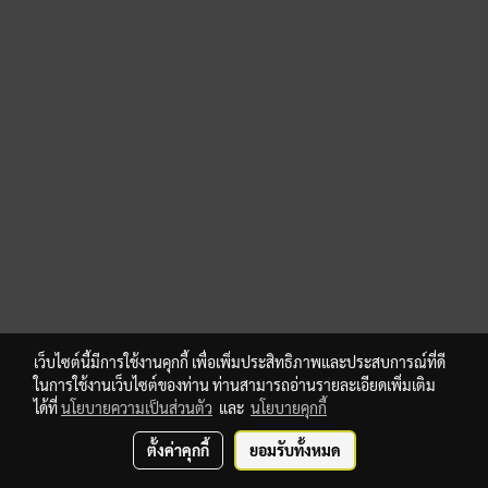
เว็บไซต์นี้มีการใช้งานคุกกี้ เพื่อเพิ่มประสิทธิภาพและประสบการณ์ที่ดี
ในการใช้งานเว็บไซต์ของท่าน ท่านสามารถอ่านรายละเอียดเพิ่มเติม
ได้ที่
นโยบายความเป็นส่วนตัว
และ
นโยบายคุกกี้
ตั้งค่าคุกกี้
ยอมรับทั้งหมด