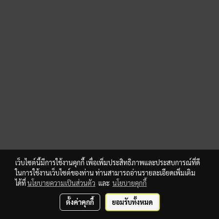
เว็บไซต์นี้มีการใช้งานคุกกี้ เพื่อเพิ่มประสิทธิภาพและประสบการณ์ที่ดี
ในการใช้งานเว็บไซต์ของท่าน ท่านสามารถอ่านรายละเอียดเพิ่มเติม
ได้ที่
นโยบายความเป็นส่วนตัว
และ
นโยบายคุกกี้
ตั้งค่าคุกกี้
ยอมรับทั้งหมด