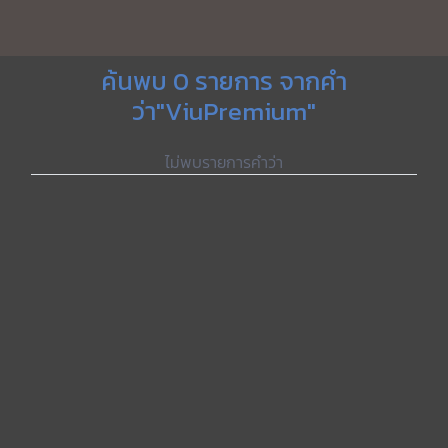
ค้นพบ 0 รายการ จากคำ
ว่า"ViuPremium"
ไม่พบรายการคำว่า