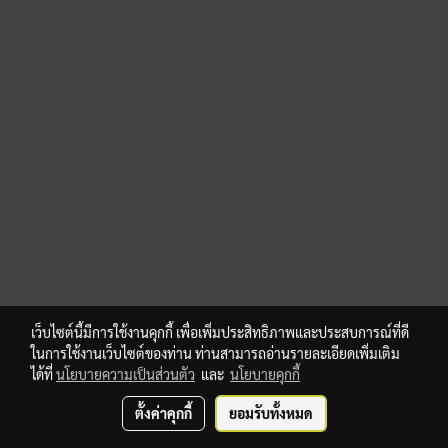
เว็บไซต์นี้มีการใช้งานคุกกี้ เพื่อเพิ่มประสิทธิภาพและประสบการณ์ที่ดี
ในการใช้งานเว็บไซต์ของท่าน ท่านสามารถอ่านรายละเอียดเพิ่มเติม
ได้ที่
นโยบายความเป็นส่วนตัว
และ
นโยบายคุกกี้
ตั้งค่าคุกกี้
ยอมรับทั้งหมด