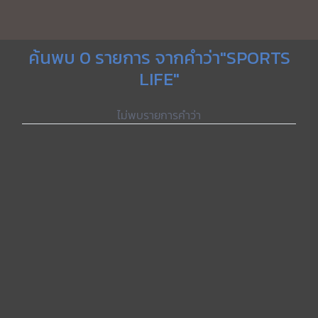
ค้นพบ 0 รายการ จากคำว่า"SPORTS
LIFE"
ไม่พบรายการคำว่า