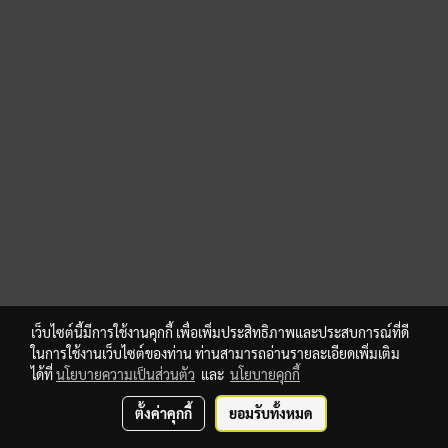
เว็บไซต์นี้มีการใช้งานคุกกี้ เพื่อเพิ่มประสิทธิภาพและประสบการณ์ที่ดี
ในการใช้งานเว็บไซต์ของท่าน ท่านสามารถอ่านรายละเอียดเพิ่มเติม
ได้ที่
นโยบายความเป็นส่วนตัว
และ
นโยบายคุกกี้
ตั้งค่าคุกกี้
ยอมรับทั้งหมด