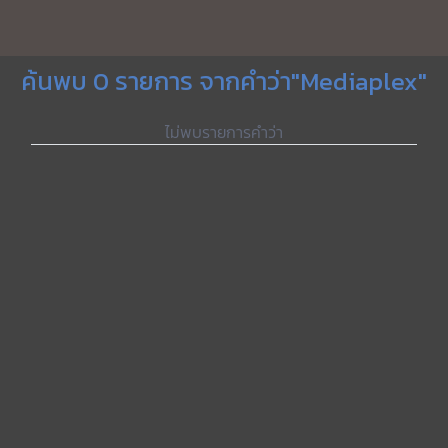
ค้นพบ 0 รายการ จากคำว่า"Mediaplex"
ไม่พบรายการคำว่า