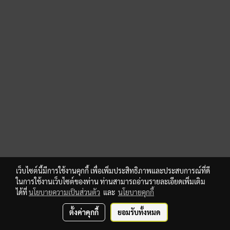
เว็บไซต์นี้มีการใช้งานคุกกี้ เพื่อเพิ่มประสิทธิภาพและประสบการณ์ที่ดี
ในการใช้งานเว็บไซต์ของท่าน ท่านสามารถอ่านรายละเอียดเพิ่มเติม
ได้ที่
นโยบายความเป็นส่วนตัว
และ
นโยบายคุกกี้
ตั้งค่าคุกกี้
ยอมรับทั้งหมด