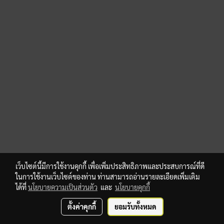
เว็บไซต์นี้มีการใช้งานคุกกี้ เพื่อเพิ่มประสิทธิภาพและประสบการณ์ที่ดี
ในการใช้งานเว็บไซต์ของท่าน ท่านสามารถอ่านรายละเอียดเพิ่มเติม
ได้ที่
นโยบายความเป็นส่วนตัว
และ
นโยบายคุกกี้
ตั้งค่าคุกกี้
ยอมรับทั้งหมด