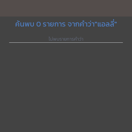
ค้นพบ 0 รายการ จากคำว่า"แอลลี่"
ไม่พบรายการคำว่า