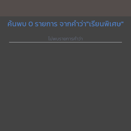
ค้นพบ 0 รายการ จากคำว่า"เรียนพิเศษ"
ไม่พบรายการคำว่า