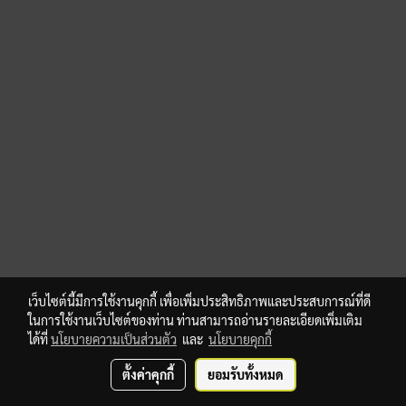
เว็บไซต์นี้มีการใช้งานคุกกี้ เพื่อเพิ่มประสิทธิภาพและประสบการณ์ที่ดี
ในการใช้งานเว็บไซต์ของท่าน ท่านสามารถอ่านรายละเอียดเพิ่มเติม
ได้ที่
นโยบายความเป็นส่วนตัว
และ
นโยบายคุกกี้
ตั้งค่าคุกกี้
ยอมรับทั้งหมด