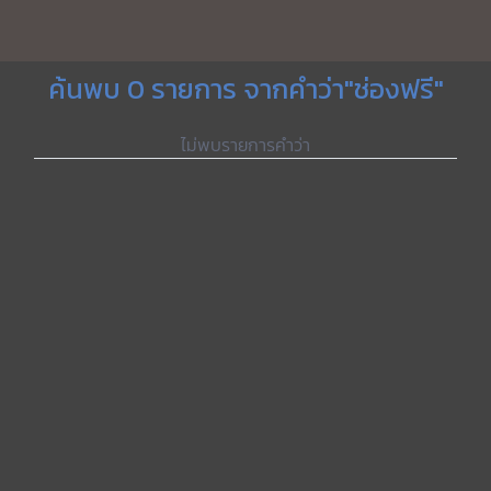
ค้นพบ 0 รายการ จากคำว่า"ช่องฟรี"
ไม่พบรายการคำว่า