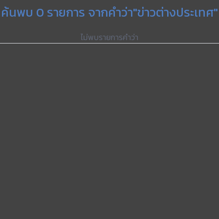
ค้นพบ 0 รายการ จากคำว่า"ข่าวต่างประเทศ"
ไม่พบรายการคำว่า