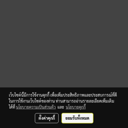
เว็บไซต์นี้มีการใช้งานคุกกี้ เพื่อเพิ่มประสิทธิภาพและประสบการณ์ที่ดี
ในการใช้งานเว็บไซต์ของท่าน ท่านสามารถอ่านรายละเอียดเพิ่มเติม
ได้ที่
นโยบายความเป็นส่วนตัว
และ
นโยบายคุกกี้
ตั้งค่าคุกกี้
ยอมรับทั้งหมด