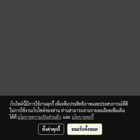
เว็บไซต์นี้มีการใช้งานคุกกี้ เพื่อเพิ่มประสิทธิภาพและประสบการณ์ที่ดี
ในการใช้งานเว็บไซต์ของท่าน ท่านสามารถอ่านรายละเอียดเพิ่มเติม
ได้ที่
นโยบายความเป็นส่วนตัว
และ
นโยบายคุกกี้
ตั้งค่าคุกกี้
ยอมรับทั้งหมด