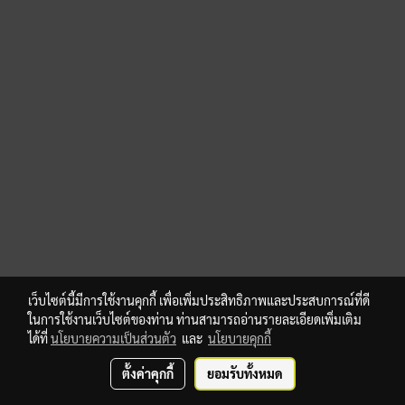
เว็บไซต์นี้มีการใช้งานคุกกี้ เพื่อเพิ่มประสิทธิภาพและประสบการณ์ที่ดี
ในการใช้งานเว็บไซต์ของท่าน ท่านสามารถอ่านรายละเอียดเพิ่มเติม
ได้ที่
นโยบายความเป็นส่วนตัว
และ
นโยบายคุกกี้
ตั้งค่าคุกกี้
ยอมรับทั้งหมด