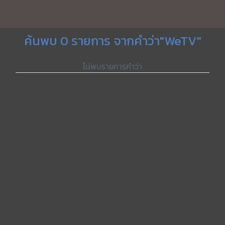
ค้นพบ 0 รายการ จากคำว่า"WeTV"
ไม่พบรายการคำว่า