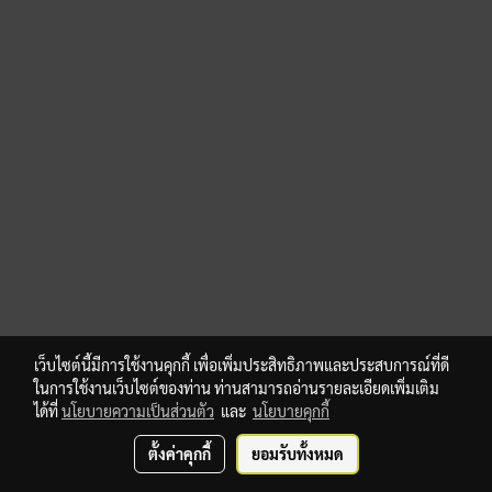
เว็บไซต์นี้มีการใช้งานคุกกี้ เพื่อเพิ่มประสิทธิภาพและประสบการณ์ที่ดี
ในการใช้งานเว็บไซต์ของท่าน ท่านสามารถอ่านรายละเอียดเพิ่มเติม
ได้ที่
นโยบายความเป็นส่วนตัว
และ
นโยบายคุกกี้
ตั้งค่าคุกกี้
ยอมรับทั้งหมด