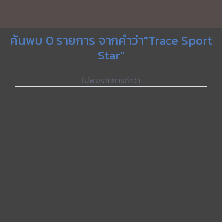
ค้นพบ 0 รายการ จากคำว่า"Trace Sport
Star"
ไม่พบรายการคำว่า