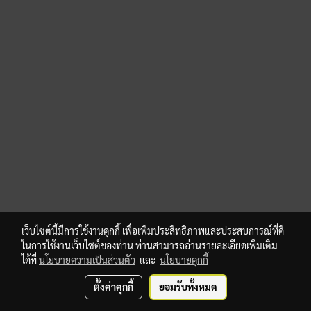
เว็บไซต์นี้มีการใช้งานคุกกี้ เพื่อเพิ่มประสิทธิภาพและประสบการณ์ที่ดี
ในการใช้งานเว็บไซต์ของท่าน ท่านสามารถอ่านรายละเอียดเพิ่มเติม
ได้ที่
นโยบายความเป็นส่วนตัว
และ
นโยบายคุกกี้
ตั้งค่าคุกกี้
ยอมรับทั้งหมด