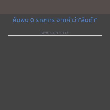
ค้นพบ 0 รายการ จากคำว่า"ส้มตำ"
ไม่พบรายการคำว่า