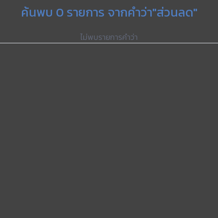
ค้นพบ 0 รายการ จากคำว่า"ส่วนลด"
ไม่พบรายการคำว่า