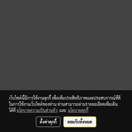
เว็บไซต์นี้มีการใช้งานคุกกี้ เพื่อเพิ่มประสิทธิภาพและประสบการณ์ที่ดี
ในการใช้งานเว็บไซต์ของท่าน ท่านสามารถอ่านรายละเอียดเพิ่มเติม
ได้ที่
นโยบายความเป็นส่วนตัว
และ
นโยบายคุกกี้
ตั้งค่าคุกกี้
ยอมรับทั้งหมด