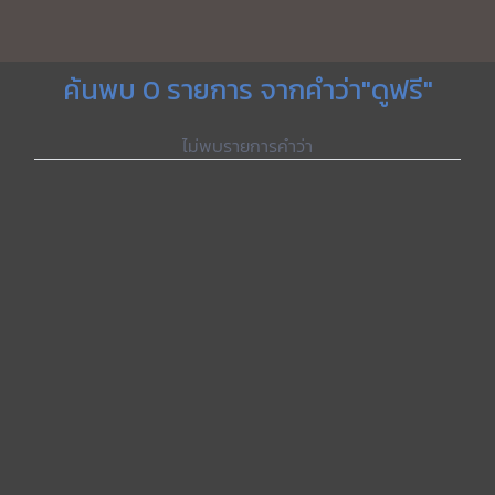
ค้นพบ 0 รายการ จากคำว่า"ดูฟรี"
ไม่พบรายการคำว่า