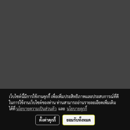
เว็บไซต์นี้มีการใช้งานคุกกี้ เพื่อเพิ่มประสิทธิภาพและประสบการณ์ที่ดี
ในการใช้งานเว็บไซต์ของท่าน ท่านสามารถอ่านรายละเอียดเพิ่มเติม
ได้ที่
นโยบายความเป็นส่วนตัว
และ
นโยบายคุกกี้
ตั้งค่าคุกกี้
ยอมรับทั้งหมด