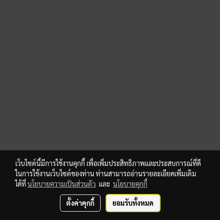
เว็บไซต์นี้มีการใช้งานคุกกี้ เพื่อเพิ่มประสิทธิภาพและประสบการณ์ที่ดี
ในการใช้งานเว็บไซต์ของท่าน ท่านสามารถอ่านรายละเอียดเพิ่มเติม
ได้ที่
นโยบายความเป็นส่วนตัว
และ
นโยบายคุกกี้
ตั้งค่าคุกกี้
ยอมรับทั้งหมด