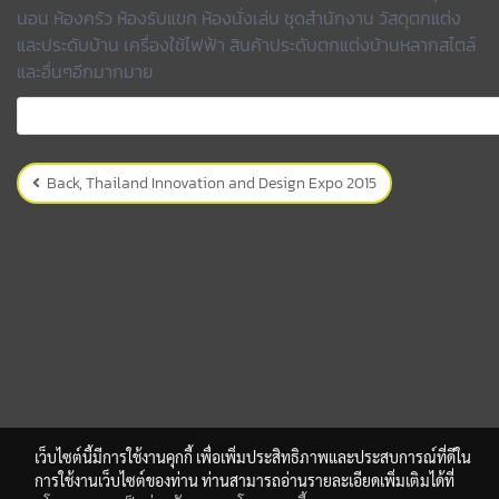
นอน ห้องครัว ห้องรับแขก ห้องนั่งเล่น ชุดสำนักงาน วัสดุตกแต่ง
และประดับบ้าน เครื่องใช้ไฟฟ้า สินค้าประดับตกแต่งบ้านหลากสไตล์
และอื่นๆอีกมากมาย
Back, Thailand Innovation and Design Expo 2015
เว็บไซต์นี้มีการใช้งานคุกกี้ เพื่อเพิ่มประสิทธิภาพและประสบการณ์ที่ดีใน
การใช้งานเว็บไซต์ของท่าน ท่านสามารถอ่านรายละเอียดเพิ่มเติมได้ที่